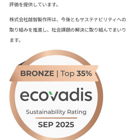
評価を提供しています。
株式会社越智製作所は、今後ともサステナビリティへの
取り組みを推進し、社会課題の解決に取り組んでまいり
ます。