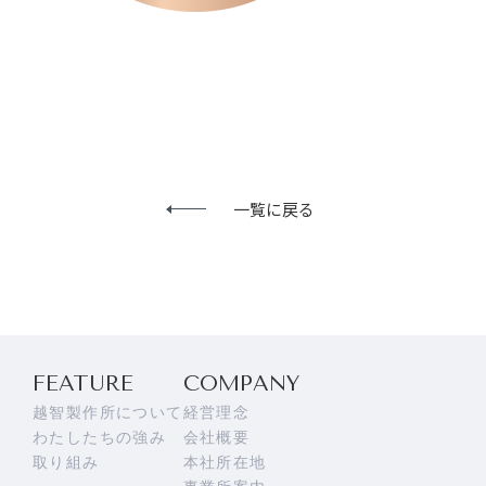
一覧に戻る
FEATURE
COMPANY
越智製作所について
経営理念
わたしたちの強み
会社概要
取り組み
本社所在地