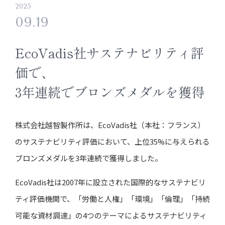
2025
09.19
EcoVadis社サステナビリティ評
価で、
3年連続でブロンズメダルを獲得
株式会社越智製作所は、EcoVadis社（本社：フランス）
のサステナビリティ評価において、上位35%に与えられる
ブロンズメダルを3年連続で獲得しました。
EcoVadis社は2007年に設立された国際的なサステナビリ
ティ評価機関で、「労働と人権」「環境」「倫理」「持続
可能な資材調達」の4つのテーマによるサステナビリティ