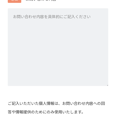
ご記入いただいた個人情報は、お問い合わせ内容への回
答や情報提供のためにのみ使用いたします。