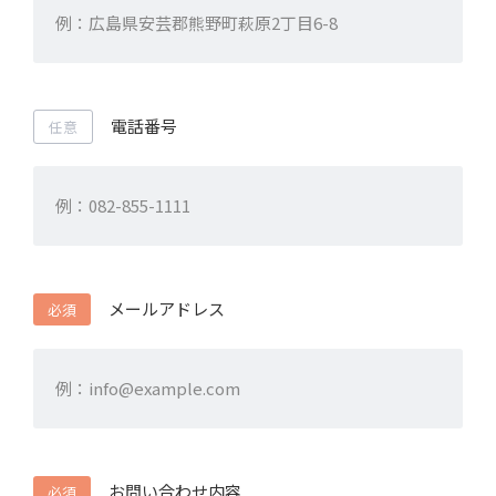
電話番号
任意
メールアドレス
必須
お問い合わせ内容
必須