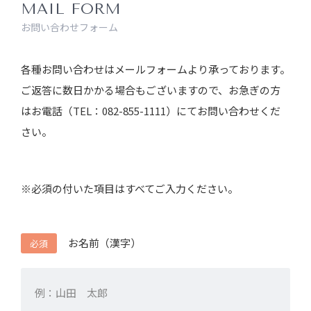
MAIL FORM
お問い合わせフォーム
各種お問い合わせはメールフォームより承っております。
ご返答に数日かかる場合もございますので、お急ぎの方
はお電話（TEL：082-855-1111）にてお問い合わせくだ
さい。
※必須の付いた項目はすべてご入力ください。
お名前（漢字）
必須