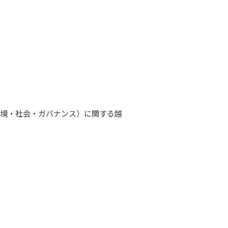
環境・社会・ガバナンス）に関する越