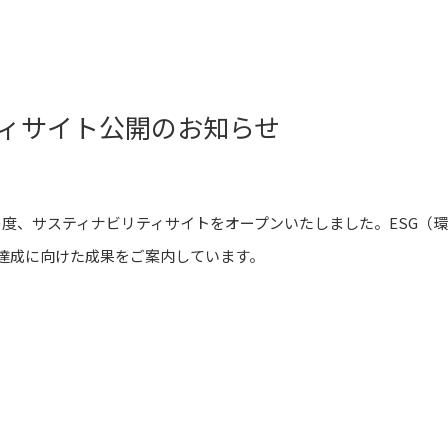
ィサイト公開のお知らせ
度、サスティナビリティサイトをオープンいたしました。ESG（
の達成に向けた成果をご案内しています。