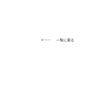
一覧に戻る