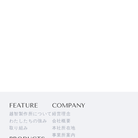
FEATURE
COMPANY
越智製作所について
経営理念
わたしたちの強み
会社概要
取り組み
本社所在地
事業所案内