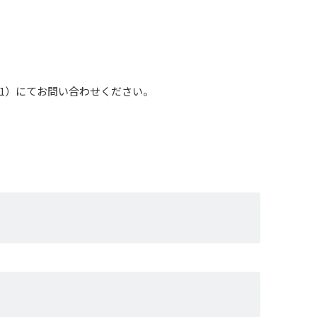
111）にてお問い合わせください。