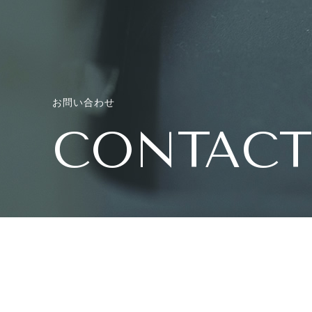
お問い合わせ
CONTACT