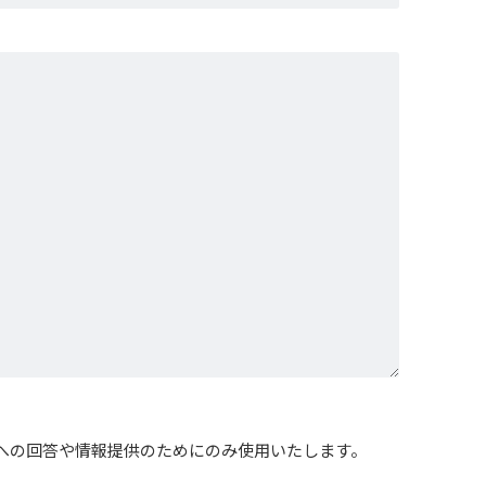
への回答や情報提供のためにのみ使用いたします。