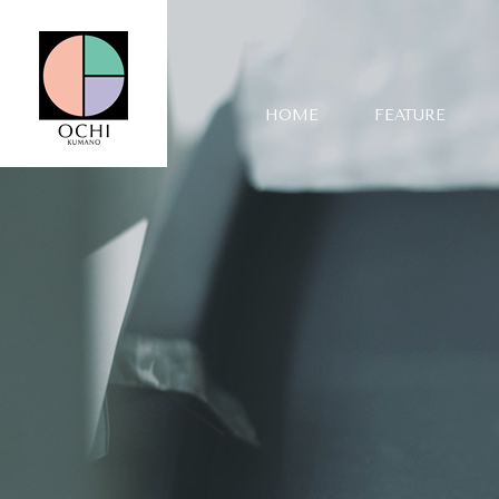
HOME
FEATURE