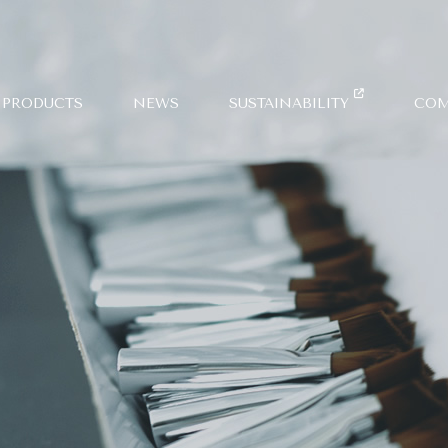
PRODUCTS
NEWS
SUSTAINABILITY
COM