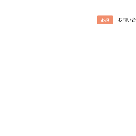
お問い合
必須