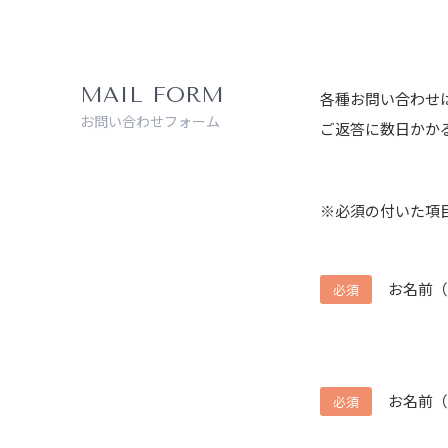
MAIL FORM
各種お問い合わせ
お問い合わせフォーム
ご返答に数日かかる
※必須の付いた項
お名前（
必須
お名前（
必須