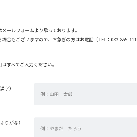
はメールフォームより承っております。
場合もございますので、お急ぎの方はお電話（TEL：082-855-1
目はすべてご入力ください。
漢字）
ふりがな）