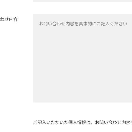
わせ内容
ご記入いただいた個人情報は、お問い合わせ内容